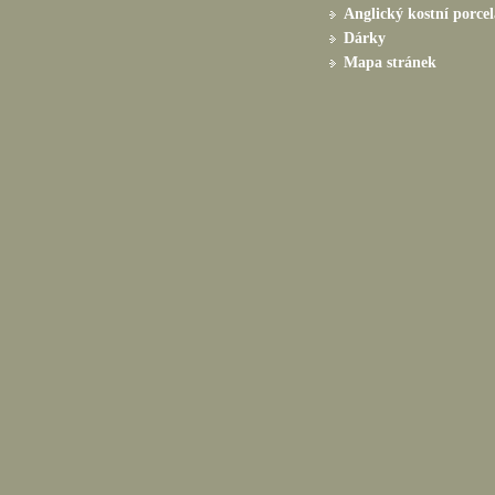
Anglický kostní porce
Dárky
Mapa stránek